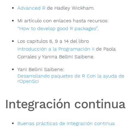
Advanced R
de Hadley Wickham.
Mi artículo con enlaces hasta recursos:
“How to develop good R packages”
.
Los capitulos 6, 9 a 14 del libro
Introducción a la Programación II
de Paola
Corrales y Yanina Bellini Saibene.
Yani Bellini Saibene:
Desarrollando paquetes de R Con la ayuda de
rOpenSci
Integración continua
Buenas prácticas de integración continua