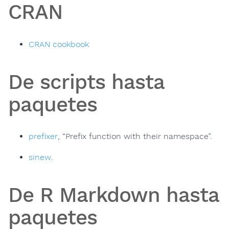
CRAN
CRAN cookbook
De scripts hasta
paquetes
prefixer
, “Prefix function with their namespace”.
sinew
.
De R Markdown hasta
paquetes